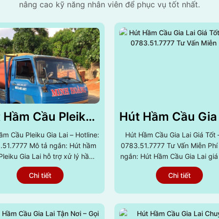
nâng cao kỹ năng nhân viên để phục vụ tốt nhất.
Hút Hầm Cầu Pleiku Gia Lai – Hotline: 0783.51.7777
m Cầu Pleiku Gia Lai – Hotline:
Hút Hầm Cầu Gia Lai Giá Tốt 
7 Mô tả ngắn: Hút hầm
0783.51.7777 Tư Vấn Miễn Phí Mô t
Pleiku Gia Lai hỗ trợ xử lý hầm
ngắn: Hút Hầm Cầu Gia Lai giá 
cầu đầy, bồn cầu...
trợ tư vấn miễn p...
Chi tiết
Chi tiết