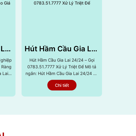
Hút Hầm Cầu Gia Lai Chuyên Nghiệp – Gọi 0783.51.7777 Báo Giá Rõ Ràng
Hút Hầm Cầu Gia Lai 24/24 – Gọi 0783.51.7777 Xử Lý Triệt Để
Nghiệp
Hút Hầm Cầu Gia Lai 24/24 – Gọi
õ Ràng
0783.51.7777 Xử Lý Triệt Để Mô tả
 Lai
ngắn: Hút Hầm Cầu Gia Lai 24/24 hỗ
trợ xử lý triệt để hầm...
Chi tiết
I