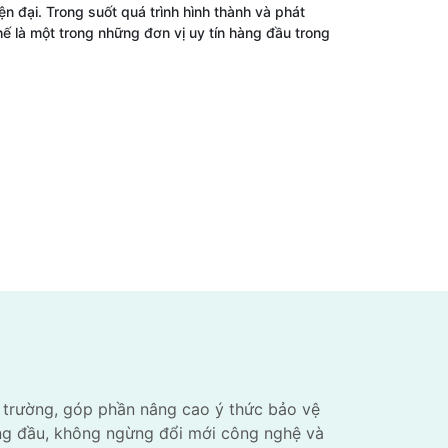
ện đại. Trong suốt quá trình hình thành và phát
thế là một trong những đơn vị uy tín hàng đầu trong
i trường, góp phần nâng cao ý thức bảo vệ
àng đầu, không ngừng đổi mới công nghệ và