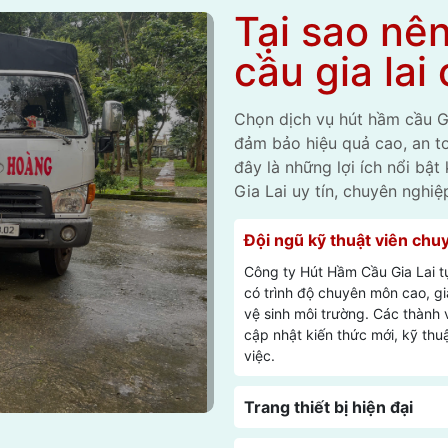
Tại sao nê
cầu gia lai
Chọn dịch vụ hút hầm cầu Gi
đảm bảo hiệu quả cao, an to
đây là những lợi ích nổi bật
Gia Lai uy tín, chuyên nghiệ
Đội ngũ kỹ thuật viên chu
Công ty Hút Hầm Cầu Gia Lai tự
có trình độ chuyên môn cao, gi
vệ sinh môi trường. Các thành 
cập nhật kiến thức mới, kỹ thu
việc.
Trang thiết bị hiện đại