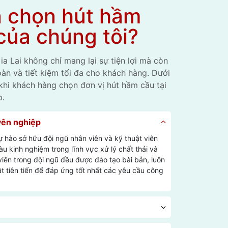
n chọn hút hầm
 của chúng tôi?
a Lai không chỉ mang lại sự tiện lợi mà còn
àn và tiết kiệm tối đa cho khách hàng. Dưới
 khi khách hàng chọn đơn vị hút hầm cầu tại
p.
yên nghiệp
 hào sở hữu đội ngũ nhân viên và kỹ thuật viên
àu kinh nghiệm trong lĩnh vực xử lý chất thải và
viên trong đội ngũ đều được đào tạo bài bản, luôn
ật tiên tiến để đáp ứng tốt nhất các yêu cầu công