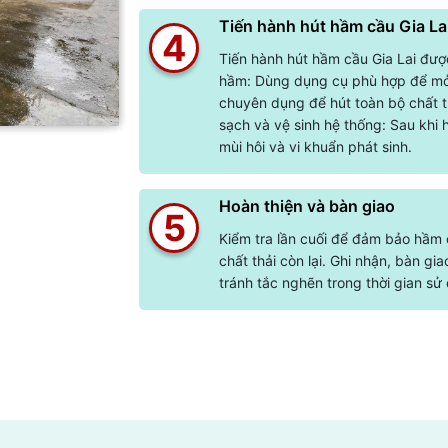
Tiến hành hút hầm cầu Gia La
4
Tiến hành hút hầm cầu Gia Lai đượ
hầm: Dùng dụng cụ phù hợp để mở l
chuyên dụng để hút toàn bộ chất t
sạch và vệ sinh hệ thống: Sau khi 
mùi hôi và vi khuẩn phát sinh.
Hoàn thiện và bàn giao
5
Kiểm tra lần cuối để đảm bảo hầm 
chất thải còn lại. Ghi nhận, bàn 
tránh tắc nghẽn trong thời gian sử