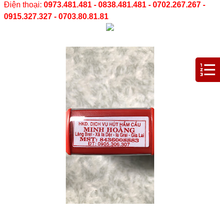
Điện thoại:
0973.481.481 - 0838.481.481 - 0702.267.267 -
0915.327.327 - 0703.80.81.81