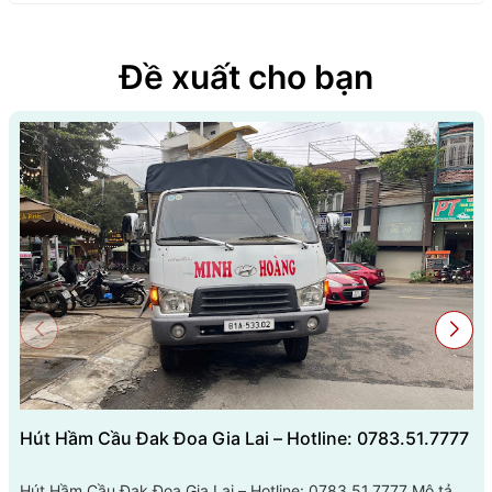
Đề xuất cho bạn
Hút Hầm Cầu Đak Đoa Gia Lai – Hotline: 0783.51.7777
Hút Hầm Cầu Đak Đoa Gia Lai – Hotline: 0783.51.7777 Mô tả