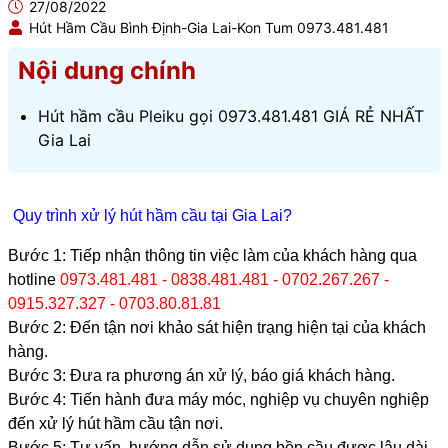
27/08/2022
Hút Hầm Cầu Bình Định-Gia Lai-Kon Tum 0973.481.481
Nội dung chính
Hút hầm cầu Pleiku gọi 0973.481.481 GIÁ RẺ NHẤT
Gia Lai
Quy trình xử lý hút hầm cầu tại Gia Lai?
Bước 1: Tiếp nhận thông tin việc làm của khách hàng qua
hotline
0973.481.481 - 0838.481.481 - 0702.267.267 -
0915.327.327 - 0703.80.81.81
Bước 2: Đến tận nơi khảo sát hiện trạng hiện tại của khách
hàng.
Bước 3: Đưa ra phương án xử lý, báo giá khách hàng.
Bước 4: Tiến hành đưa máy móc, nghiệp vụ chuyên nghiệp
đến xử lý hút hầm cầu tận nơi.
Bước 5: Tư vấn, hướng dẫn sử dụng bồn cầu được lâu dài