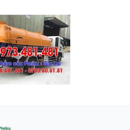
Pleiku