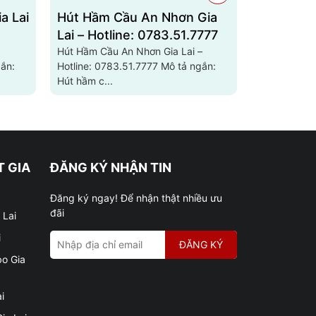
a Lai
Hút Hầm Cầu An Nhơn Gia
Hút Hầm 
Lai – Hotline: 0783.51.7777
Lai – Hot
Hút Hầm Cầu An Nhơn Gia Lai –
Hút Hầm Cầu
Hotline: 0783.51.7777 Mô tả ngắn:
Hotline: 0783.51.7
Hút hầm c...
Hút hầm cầ..
 GIA
ĐĂNG KÝ NHẬN TIN
Đăng ký ngay! Để nhận thật nhiều ưu
đãi
 Lai
i
ĐĂNG KÝ
bo Gia
i