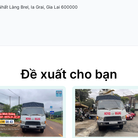
ất Làng Brel, Ia Grai, Gia Lai 600000
Đề xuất cho bạn