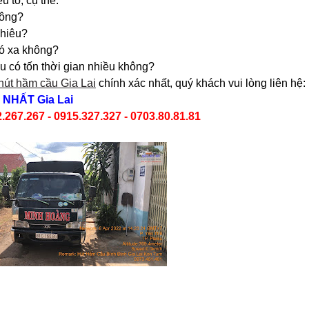
 tố, cụ thể:
hông?
nhiêu?
ó xa không?
 có tốn thời gian nhiều không?
 hút hầm cầu Gia Lai
chính xác nhất, quý khách vui lòng liên hệ:
 NHẤT Gia Lai
.267.267 - 0915.327.327 - 0703.80.81.81