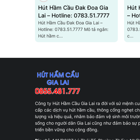
Hút Hầm Cầu Đak Đoa Gia
Hút 
Lai – Hotline: 0783.51.7777
– Ho
Hút Hầm Cầu Đak Đoa Gia Lai –
Hút Hầ
Hotline: 0783.51.7777 Mô tả ngắn:
0783.51.7777 
Hút hầm c...
c...
Công ty Hút Hầm Cầu Gia Lai ra đời với sứ mệnh c
cấp các dịch vụ hút hầm cầu, thông cống nghẹt ch
lượng và hiệu quả, nhằm bảo đảm vệ sinh môi trườ
sống cho người dân Gia Lai cũng như đảm bảo sự 
triển bền vững cho cộng đồng.