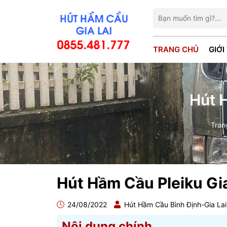
TRANG CHỦ
GIỚI
Hút 
Tran
Hút Hầm Cầu Pleiku Gi
24/08/2022
Hút Hầm Cầu Bình Định-Gia La
Nội dung chính