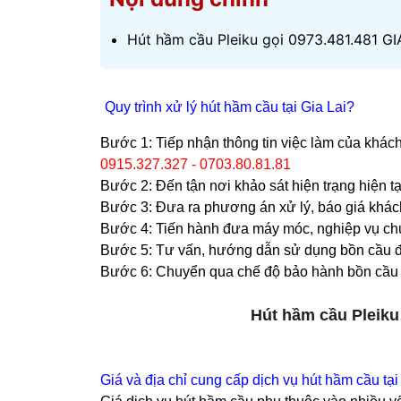
Hút hầm cầu Pleiku gọi 0973.481.481 G
Quy trình xử lý hút hầm cầu tại Gia Lai?
Bước 1: Tiếp nhận thông tin việc làm của khác
0915.327.327 - 0703.80.81.81
Bước 2: Đến tận nơi khảo sát hiện trạng hiện t
Bước 3: Đưa ra phương án xử lý, báo giá khác
Bước 4: Tiến hành đưa máy móc, nghiệp vụ chu
Bước 5: Tư vấn, hướng dẫn sử dụng bồn cầu đ
Bước 6: Chuyển qua chế độ bảo hành bồn cầu t
Hút hầm cầu Pleiku
Giá và địa chỉ cung cấp dịch vụ hút hầm cầu tại