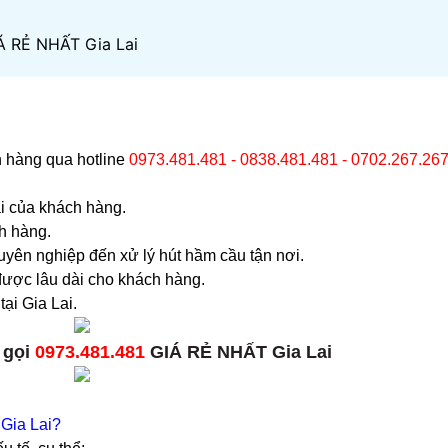
IÁ RẺ NHẤT Gia Lai
h hàng qua hotline
0973.481.481 - 0838.481.481 - 0702.267.267
ại của khách hàng.
h hàng.
yên nghiệp đến xử lý hút hầm cầu tận nơi.
ược lâu dài cho khách hàng.
ại Gia Lai.
 gọi
0973.481.481
GIÁ RẺ NHẤT Gia Lai
 Gia Lai?