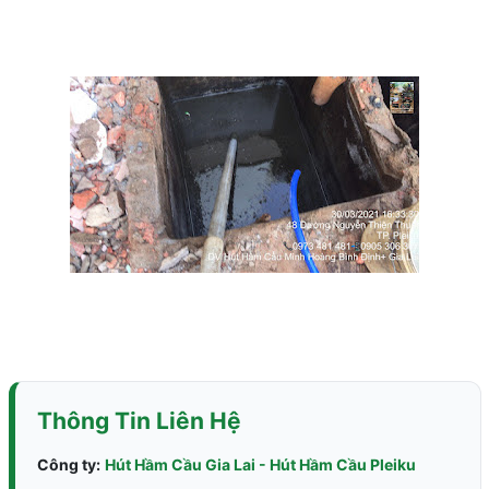
Thông Tin Liên Hệ
Công ty:
Hút Hầm Cầu Gia Lai - Hút Hầm Cầu Pleiku