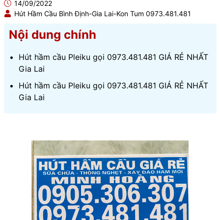
14/09/2022
Hút Hầm Cầu Bình Định-Gia Lai-Kon Tum 0973.481.481
Nội dung chính
Hút hầm cầu Pleiku gọi 0973.481.481 GIÁ RẺ NHẤT
Gia Lai
Hút hầm cầu Pleiku gọi 0973.481.481 GIÁ RẺ NHẤT
Gia Lai