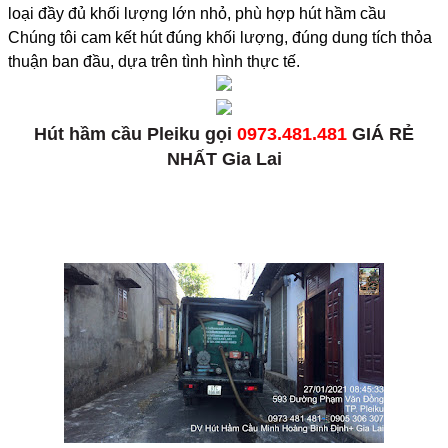
loại đầy đủ khối lượng lớn nhỏ, phù hợp hút hầm cầu
Chúng tôi cam kết hút đúng khối lượng, đúng dung tích thỏa
thuận ban đầu, dựa trên tình hình thực tế.
Hút hầm cầu Pleiku gọi
0973.481.481
GIÁ RẺ
NHẤT Gia Lai