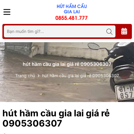
hút hầm cầu gia lai giá rẻ 0905306307
Trang chủ
hút hầm cầu gia lai giá rẻ 0905306307
hút hầm cầu gia lai giá rẻ
0905306307