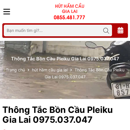
Thông Tắc Bồn Cầu Pleiku Gia Lai 0975.037.047
Trang chủ
hút hầm cầu gia lai
Thông Tắc Bồn Cầu Pleiku
Gia Lai 0975.037.047
Thông Tắc Bồn Cầu Pleiku
Gia Lai 0975.037.047