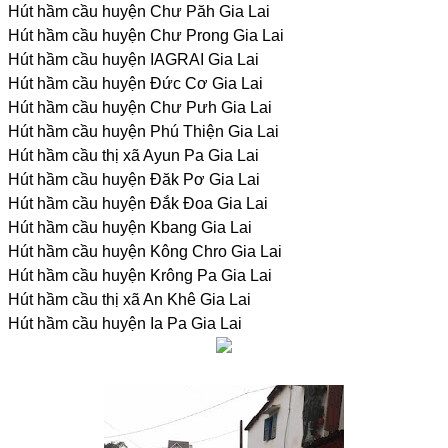
Hút hầm cầu huyện Chư Păh Gia Lai
Hút hầm cầu huyện Chư Prong Gia Lai
Hút hầm cầu huyện IAGRAI Gia Lai
Hút hầm cầu huyện Đức Cơ Gia Lai
Hút hầm cầu huyện Chư Pưh Gia Lai
Hút hầm cầu huyện Phú Thiện Gia Lai
Hút hầm cầu thị xã Ayun Pa Gia Lai
Hút hầm cầu huyện Đăk Pơ Gia Lai
Hút hầm cầu huyện Đắk Đoa Gia Lai
Hút hầm cầu huyện Kbang Gia Lai
Hút hầm cầu huyện Kông Chro Gia Lai
Hút hầm cầu huyện Krông Pa Gia Lai
Hút hầm cầu thị xã An Khê Gia Lai
Hút hầm cầu huyện Ia Pa Gia Lai