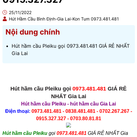
25/11/2022
Hút Hầm Cầu Bình Định-Gia Lai-Kon Tum 0973.481.481
Nội dung chính
Hút hầm cầu Pleiku gọi 0973.481.481 GIÁ RẺ NHẤT
Gia Lai
Hút hầm cầu Pleiku gọi
0973.481.481
GIÁ RẺ
NHẤT Gia Lai
Hút hầm cầu Pleiku
-
hút hầm cầu Gia Lai
Điện thoại:
0973.481.481 - 0838.481.481 - 0702.267.267 -
0915.327.327 - 0703.80.81.81
Hút hầm cầu Pleiku
gọi
0973.481.481
GIÁ RẺ NHẤT Gia