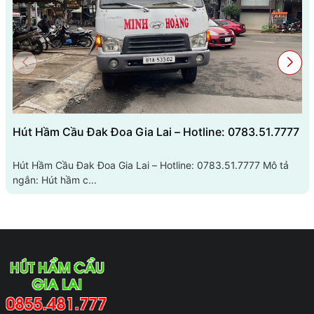
Hút Hầm Cầu Đak Đoa Gia Lai – Hotline: 0783.51.7777
Hút Hầm Cầu Đak Đoa Gia Lai – Hotline: 0783.51.7777 Mô tả
ngắn: Hút hầm c...