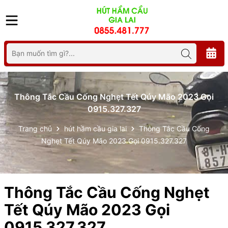
Thông Tắc Cầu Cống Nghẹt Tết Qúy Mão 2023 Gọi
0915.327.327
Trang chủ
hút hầm cầu gia lai
Thông Tắc Cầu Cống
Nghẹt Tết Qúy Mão 2023 Gọi 0915.327.327
Thông Tắc Cầu Cống Nghẹt
Tết Qúy Mão 2023 Gọi
0915.327.327