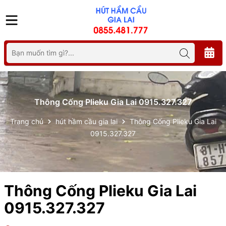
Thông Cống Plieku Gia Lai 0915.327.327
Trang chủ
hút hầm cầu gia lai
Thông Cống Plieku Gia Lai
0915.327.327
Thông Cống Plieku Gia Lai
0915.327.327