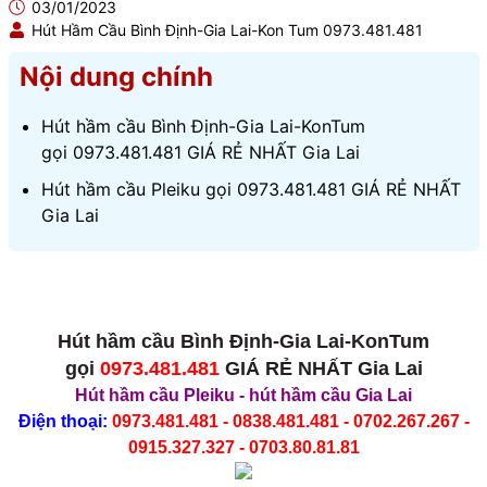
03/01/2023
Hút Hầm Cầu Bình Định-Gia Lai-Kon Tum 0973.481.481
Nội dung chính
Hút hầm cầu Bình Định-Gia Lai-KonTum
gọi 0973.481.481 GIÁ RẺ NHẤT Gia Lai
Hút hầm cầu Pleiku gọi 0973.481.481 GIÁ RẺ NHẤT
Gia Lai
Hút hầm cầu Bình Định-Gia Lai-KonTum
gọi
0973.481.481
GIÁ RẺ NHẤT Gia Lai
Hút hầm cầu Pleiku
-
hút hầm cầu Gia Lai
Điện thoại:
0973.481.481 - 0838.481.481 - 0702.267.267 -
0915.327.327 - 0703.80.81.81