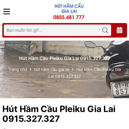
Hút Hầm Cầu Pleiku Gia Lai 0915.327.327
Trang chủ
hút hầm cầu gia lai
Hút Hầm Cầu Pleiku Gia
Lai 0915.327.327
Hút Hầm Cầu Pleiku Gia Lai
0915.327.327