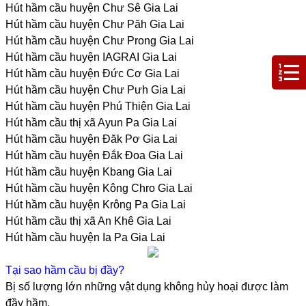
Hút hầm cầu huyện Chư Sê Gia Lai
Hút hầm cầu huyện Chư Păh Gia Lai
Hút hầm cầu huyện Chư Prong Gia Lai
Hút hầm cầu huyện IAGRAI Gia Lai
Hút hầm cầu huyện Đức Cơ Gia Lai
Hút hầm cầu huyện Chư Pưh Gia Lai
Hút hầm cầu huyện Phú Thiện Gia Lai
Hút hầm cầu thị xã Ayun Pa Gia Lai
Hút hầm cầu huyện Đăk Pơ Gia Lai
Hút hầm cầu huyện Đắk Đoa Gia Lai
Hút hầm cầu huyện Kbang Gia Lai
Hút hầm cầu huyện Kông Chro Gia Lai
Hút hầm cầu huyện Krông Pa Gia Lai
Hút hầm cầu thị xã An Khê Gia Lai
Hút hầm cầu huyện Ia Pa Gia Lai
Tại sao hầm cầu bị đầy?
Bị số lượng lớn những vật dụng không hủy hoại được làm
đầy hầm.