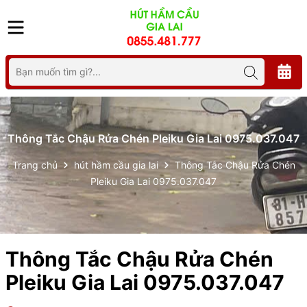
Thông Tắc Chậu Rửa Chén Pleiku Gia Lai 0975.037.047
Trang chủ
hút hầm cầu gia lai
Thông Tắc Chậu Rửa Chén
Pleiku Gia Lai 0975.037.047
Thông Tắc Chậu Rửa Chén
Pleiku Gia Lai 0975.037.047