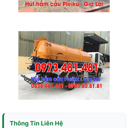
Thông Tin Liên Hệ