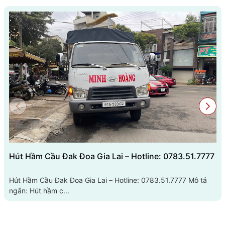
Hút Hầm Cầu Đak Đoa Gia Lai – Hotline: 0783.51.7777
Hút Hầm Cầu Đak Đoa Gia Lai – Hotline: 0783.51.7777 Mô tả
ngắn: Hút hầm c...