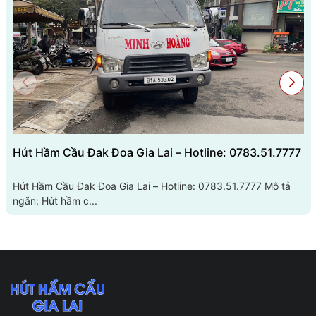
Hút Hầm Cầu Đak Đoa Gia Lai – Hotline: 0783.51.7777
Hút Hầm Cầu Đak Đoa Gia Lai – Hotline: 0783.51.7777 Mô tả
ngắn: Hút hầm c...