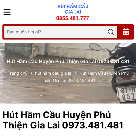
Hút Hầm Cầu Huyện Phú Thiện Gia Lai 0973.481.481
Trang chủ
hút hầm cầu gia lai
Hút Hầm Cầu Huyện Phú
Thiện Gia Lai 0973.481.481
Hút Hầm Cầu Huyện Phú
Thiện Gia Lai 0973.481.481