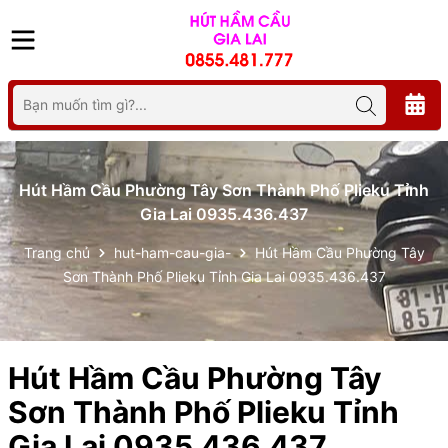
Hút Hầm Cầu Phường Tây Sơn Thành Phố Plieku Tỉnh
Gia Lai 0935.436.437
Trang chủ
hut-ham-cau-gia-
Hút Hầm Cầu Phường Tây
Sơn Thành Phố Plieku Tỉnh Gia Lai 0935.436.437
Hút Hầm Cầu Phường Tây
Sơn Thành Phố Plieku Tỉnh
Gia Lai 0935.436.437