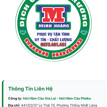
Thông Tin Liên Hệ
Công ty:
Hút Hầm Cầu Gia Lai - Hút Hầm Cầu Pleiku
Địa chỉ:
441/D2/37 Lý Thái Tổ, Phường Thống Nhất Làng