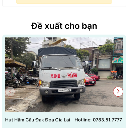
Đề xuất cho bạn
Hút Hầm Cầu Đak Đoa Gia Lai – Hotline: 0783.51.7777