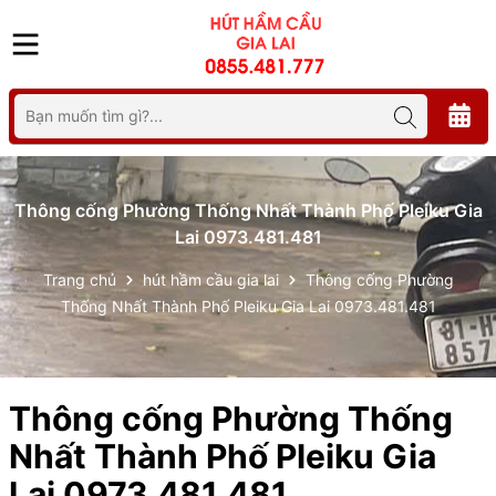
Thông cống Phường Thống Nhất Thành Phố Pleiku Gia
Lai 0973.481.481
Trang chủ
hút hầm cầu gia lai
Thông cống Phường
Thống Nhất Thành Phố Pleiku Gia Lai 0973.481.481
Thông cống Phường Thống
Nhất Thành Phố Pleiku Gia
Lai 0973.481.481