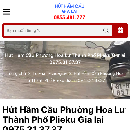
Hút Hầm Cầu Phường Hoa Lư Thành Phố Plieku Gia lai
0975.31.37.37
Trang chủ
hut-ham-cau-gia-
Hút Hầm Cầu Phường Hoa
Lư Thành Phố Plieku Gia lai 0975.31.37.37
Hút Hầm Cầu Phường Hoa Lư
Thành Phố Plieku Gia lai
0975.31.37.37