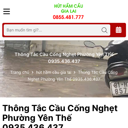
Thông Tắc Cầu Cống Nghẹt Phường Yên Thế
0935.436.437
Trang chủ
hút hầm cầu gia lai
Thông Tắc Cầu Cống
Nghẹt Phường Yên Thế 0935.436.437
Thông Tắc Cầu Cống Nghẹt
Phường Yên Thế
0935.436.437