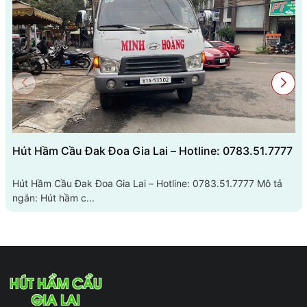
Hút Hầm Cầu Đak Đoa Gia Lai – Hotline: 0783.51.7777
Hút Hầm Cầu Đak Đoa Gia Lai – Hotline: 0783.51.7777 Mô tả
ngắn: Hút hầm c...