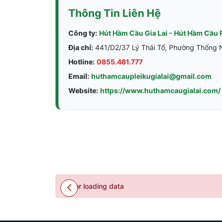
Thông Tin Liên Hệ
Công ty:
Hút Hầm Cầu Gia Lai - Hút Hầm Cầu 
Địa chỉ:
441/D2/37 Lý Thái Tổ, Phường Thống Nh
Hotline:
0855.481.777
Email:
huthamcaupleikugialai@gmail.com
Website:
https://www.huthamcaugialai.com/
Error loading data