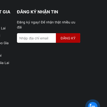
 GIA
ĐĂNG KÝ NHẬN TIN
Đăng ký ngay! Để nhận thật nhiều ưu
đãi
 Lai
i
ĐĂNG KÝ
bo Gia
i
ia Lai