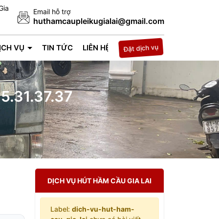
Gia
Email hỗ trợ
huthamcaupleikugialai@gmail.com
Đặt dịch vụ
ỊCH VỤ
TIN TỨC
LIÊN HỆ
5.31.37.37
DỊCH VỤ HÚT HẦM CẦU GIA LAI
Label:
dich-vu-hut-ham-