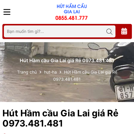
Hút Hầm cầu Gia Lai giá Rẻ 0973.481.481
Trang chủ
hut-ha
Hút Hầm cầu Gia Lai giá Rẻ
0973.481.481
Hút Hầm cầu Gia Lai giá Rẻ
0973.481.481