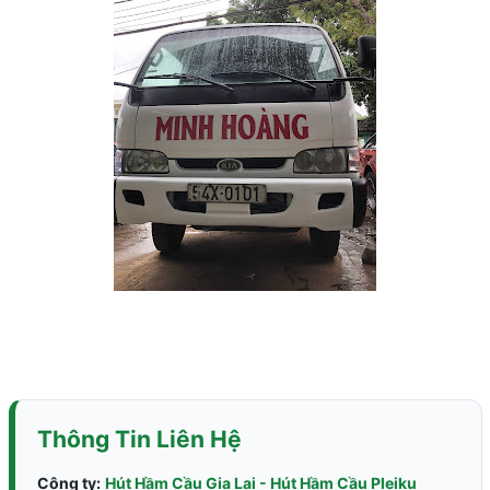
Thông Tin Liên Hệ
Công ty:
Hút Hầm Cầu Gia Lai - Hút Hầm Cầu Pleiku