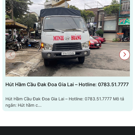
Hút Hầm Cầu Đak Đoa Gia Lai – Hotline: 0783.51.7777
Hút Hầm Cầu Đak Đoa Gia Lai – Hotline: 0783.51.7777 Mô tả
ngắn: Hút hầm c...