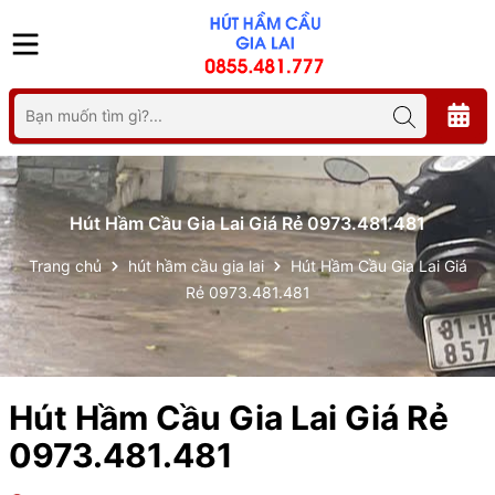
Hút Hầm Cầu Gia Lai Giá Rẻ 0973.481.481
Trang chủ
hút hầm cầu gia lai
Hút Hầm Cầu Gia Lai Giá
Rẻ 0973.481.481
Hút Hầm Cầu Gia Lai Giá Rẻ
0973.481.481