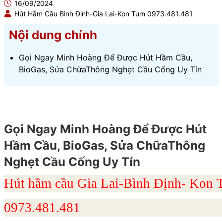
16/09/2024
Hút Hầm Cầu Bình Định-Gia Lai-Kon Tum 0973.481.481
Nội dung chính
Gọi Ngay Minh Hoàng Để Được Hút Hầm Cầu,
BioGas, Sửa ChữaThông Nghẹt Cầu Cống Uy Tín
Gọi Ngay Minh Hoàng Để Được Hút
Hầm Cầu, BioGas, Sửa ChữaThông
Nghẹt Cầu Cống Uy Tín
Hút hầm cầu Gia Lai-Bình Định- Ko
0973.481.481