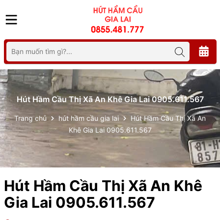
Hút Hầm Cầu Thị Xã An Khê Gia Lai 0905.611.567
Trang chủ
hút hầm cầu gia lai
Hút Hầm Cầu Thị Xã An
Khê Gia Lai 0905.611.567
Hút Hầm Cầu Thị Xã An Khê
Gia Lai 0905.611.567