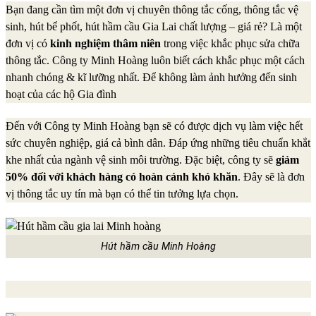
Bạn đang cần tìm một đơn vị chuyên thông tắc cống, thông tắc vệ
sinh, hút bể phốt, hút hầm cầu Gia Lai chất lượng – giá rẻ? Là một
đơn vị có
kinh nghiệm thâm niên
trong việc khắc phục sửa chữa
thông tắc. Công ty Minh Hoàng luôn biết cách khắc phục một cách
nhanh chóng & kĩ lưỡng nhất. Để không làm ảnh hưởng đến sinh
hoạt của các hộ Gia đình
Đến với Công ty Minh Hoàng bạn sẽ có được dịch vụ làm việc hết
sức chuyên nghiệp, giá cả bình dân. Đáp ứng những tiêu chuẩn khắt
khe nhất của ngành vệ sinh môi trường. Đặc biệt, công ty sẽ
giảm
50%
đối với khách hàng có hoàn cảnh khó khăn
. Đây sẽ là đơn
vị thông tắc uy tín mà bạn có thể tin tưởng lựa chọn.
Hút hầm cầu Minh Hoàng