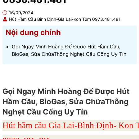
16/09/2024
Hút Hầm Cầu Bình Định-Gia Lai-Kon Tum 0973.481.481
Nội dung chính
Gọi Ngay Minh Hoàng Để Được Hút Hầm Cầu,
BioGas, Sửa ChữaThông Nghẹt Cầu Cống Uy Tín
Gọi Ngay Minh Hoàng Để Được Hút
Hầm Cầu, BioGas, Sửa ChữaThông
Nghẹt Cầu Cống Uy Tín
Hút hầm cầu Gia Lai-Bình Định- Ko