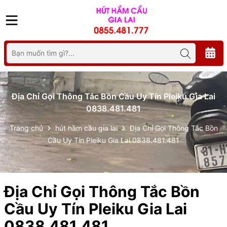
Địa Chỉ Gọi Thông Tắc Bồn Cầu Uy Tín Pleiku Gia Lai
0838.481.481
Trang chủ
hút hầm cầu gia lai
Địa Chỉ Gọi Thông Tắc Bồn
Cầu Uy Tín Pleiku Gia Lai 0838.481.481
Địa Chỉ Gọi Thông Tắc Bồn
Cầu Uy Tín Pleiku Gia Lai
0838.481.481