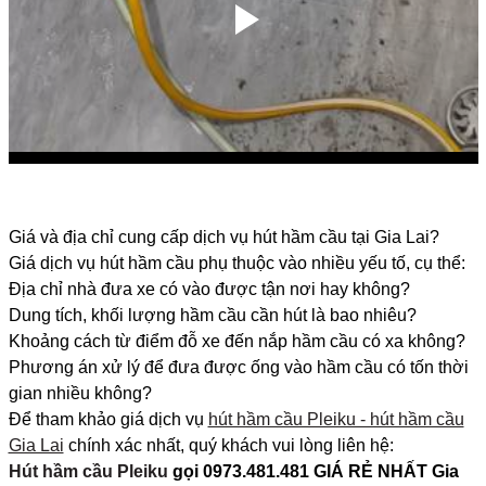
Giá và địa chỉ cung cấp dịch vụ hút hầm cầu tại Gia Lai?
Giá dịch vụ hút hầm cầu phụ thuộc vào nhiều yếu tố, cụ thể:
Địa chỉ nhà đưa xe có vào được tận nơi hay không?
Dung tích, khối lượng hầm cầu cần hút là bao nhiêu?
Khoảng cách từ điểm đỗ xe đến nắp hầm cầu có xa không?
Phương án xử lý để đưa được ống vào hầm cầu có tốn thời
gian nhiều không?
Để tham khảo giá dịch vụ
hút hầm cầu Pleiku - hút hầm cầu
Gia Lai
chính xác nhất, quý khách vui lòng liên hệ:
Hút hầm cầu Pleiku
gọi
0973.481.481
GIÁ RẺ NHẤT Gia