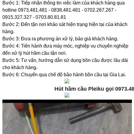
Bước 1: Tiếp nhận thông tin việc làm của khách hàng qua
hotline
0973.481.481 - 0838.481.481 - 0702.267.267 -
0915.327.327 - 0703.80.81.81
Bước 2: Đến tận nơi khảo sát hiện trạng hiện tại của khách
hàng.
Bước 3: Đưa ra phương án xử lý, báo giá khách hàng.
Bước 4: Tiến hành đưa máy móc, nghiệp vụ chuyên nghiệp
đến xử lý hút hầm cầu tận nơi.
Bước 5: Tư vấn, hướng dẫn sử dụng bồn cầu được lâu dài
cho khách hàng.
Bước 6: Chuyển qua chế độ bảo hành bồn cầu tại Gia Lai.
Hút hầm cầu Pleiku gọi
0973.4