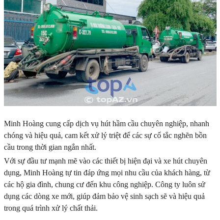
Minh Hoàng cung cấp dịch vụ hút hầm cầu chuyên nghiệp, nhanh
chóng và hiệu quả, cam kết xử lý triệt để các sự cố tắc nghẽn bồn
cầu trong thời gian ngắn nhất.
Với sự đầu tư mạnh mẽ vào các thiết bị hiện đại và xe hút chuyên
dụng, Minh Hoàng tự tin đáp ứng mọi nhu cầu của khách hàng, từ
các hộ gia đình, chung cư đến khu công nghiệp. Công ty luôn sử
dụng các dòng xe mới, giúp đảm bảo vệ sinh sạch sẽ và hiệu quả
trong quá trình xử lý chất thải.