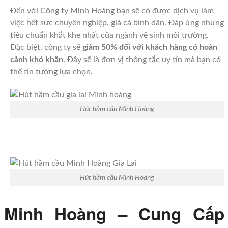
Đến với Công ty Minh Hoàng bạn sẽ có được dịch vụ làm
việc hết sức chuyên nghiệp, giá cả bình dân. Đáp ứng những
tiêu chuẩn khắt khe nhất của ngành vệ sinh môi trường.
Đặc biệt, công ty sẽ
giảm 50%
đối với khách hàng có hoàn
cảnh khó khăn
. Đây sẽ là đơn vị thông tắc uy tín mà bạn có
thể tin tưởng lựa chọn.
Hút hầm cầu Minh Hoàng
Hút hầm cầu Minh Hoàng
Minh Hoàng – Cung Cấp