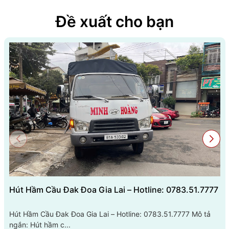
Đề xuất cho bạn
Hút Hầm Cầu Đak Đoa Gia Lai – Hotline: 0783.51.7777
Hút Hầm Cầu Đak Đoa Gia Lai – Hotline: 0783.51.7777 Mô tả
ngắn: Hút hầm c...