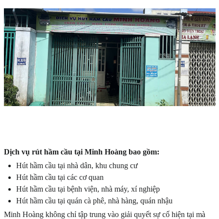
Dịch vụ rút hầm cầu tại Minh Hoàng bao gồm:
Hút hầm cầu tại nhà dân, khu chung cư
Hút hầm cầu tại các cơ quan
Hút hầm cầu tại bệnh viện, nhà máy, xí nghiệp
Hút hầm cầu tại quán cà phê, nhà hàng, quán nhậu
Minh Hoàng không chỉ tập trung vào giải quyết sự cố hiện tại mà