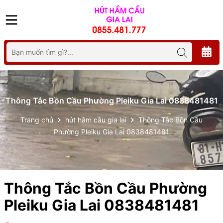
Thông Tắc Bồn Cầu Phường Pleiku Gia Lai 0838481481
Trang chủ
hút hầm cầu gia lai
Thông Tắc Bồn Cầu
Phường Pleiku Gia Lai 0838481481
Thông Tắc Bồn Cầu Phường
Pleiku Gia Lai 0838481481