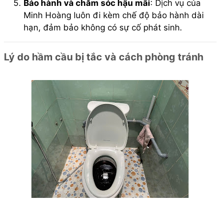
Bảo hành và chăm sóc hậu mãi
: Dịch vụ của
Minh Hoàng luôn đi kèm chế độ bảo hành dài
hạn, đảm bảo không có sự cố phát sinh.
Lý do hầm cầu bị tắc và cách phòng tránh