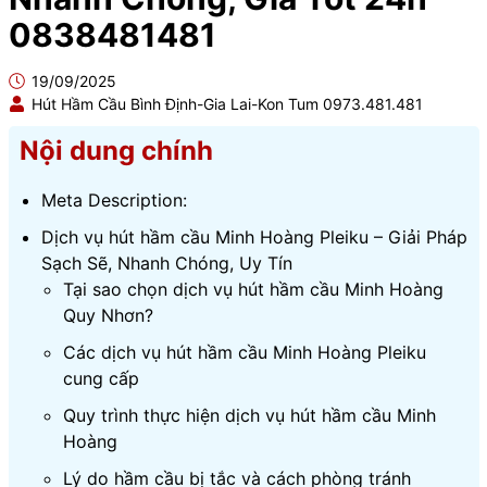
0838481481
19/09/2025
Hút Hầm Cầu Bình Định-Gia Lai-Kon Tum 0973.481.481
Nội dung chính
Meta Description:
Dịch vụ hút hầm cầu Minh Hoàng Pleiku – Giải Pháp
Sạch Sẽ, Nhanh Chóng, Uy Tín
Tại sao chọn dịch vụ hút hầm cầu Minh Hoàng
Quy Nhơn?
Các dịch vụ hút hầm cầu Minh Hoàng Pleiku
cung cấp
Quy trình thực hiện dịch vụ hút hầm cầu Minh
Hoàng
Lý do hầm cầu bị tắc và cách phòng tránh