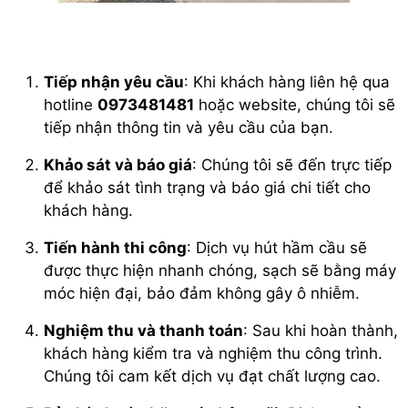
Tiếp nhận yêu cầu
: Khi khách hàng liên hệ qua
hotline
0973481481
hoặc website, chúng tôi sẽ
tiếp nhận thông tin và yêu cầu của bạn.
Khảo sát và báo giá
: Chúng tôi sẽ đến trực tiếp
để khảo sát tình trạng và báo giá chi tiết cho
khách hàng.
Tiến hành thi công
: Dịch vụ hút hầm cầu sẽ
được thực hiện nhanh chóng, sạch sẽ bằng máy
móc hiện đại, bảo đảm không gây ô nhiễm.
Nghiệm thu và thanh toán
: Sau khi hoàn thành,
khách hàng kiểm tra và nghiệm thu công trình.
Chúng tôi cam kết dịch vụ đạt chất lượng cao.