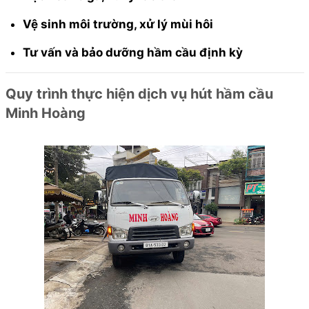
Vệ sinh môi trường, xử lý mùi hôi
Tư vấn và bảo dưỡng hầm cầu định kỳ
Quy trình thực hiện dịch vụ hút hầm cầu
Minh Hoàng