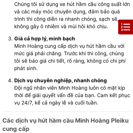
Chúng tôi sử dụng xe hút hầm cầu công suất lớn
và các máy móc chuyên dụng, đảm bảo quá
trình thi công diễn ra nhanh chóng, sạch sẽ,
không gây ô nhiễm và mùi hôi khó chịu.
Giá cả hợp lý, minh bạch
Minh Hoàng cung cấp dịch vụ hút hầm cầu với
mức giá phải chăng. Trước khi thi công, chúng
tôi sẽ báo giá chi tiết, rõ ràng, không có chi phí
phát sinh.
Dịch vụ chuyên nghiệp, nhanh chóng
Đội ngũ nhân viên Minh Hoàng luôn có mặt kịp
thời để giải quyết vấn đề của bạn. Cam kết phục
vụ 24/7, kể cả ngày lễ và cuối tuần.
Các dịch vụ hút hầm cầu Minh Hoàng Pleiku
cung cấp