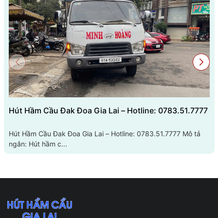
Hút Hầm Cầu Đak Đoa Gia Lai – Hotline: 0783.51.7777
Hút Hầm Cầu Đak Đoa Gia Lai – Hotline: 0783.51.7777 Mô tả
ngắn: Hút hầm c...