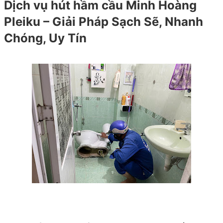
Dịch vụ hút hầm cầu Minh Hoàng
Pleiku – Giải Pháp Sạch Sẽ, Nhanh
Chóng, Uy Tín