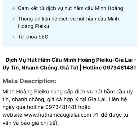
Cam kết từ dịch vụ hút hầm cầu Minh Hoàng
Thông tin liên hệ dịch vụ hút hầm cầu Minh
Hoàng Pleiku
Từ khóa SEO:
Dịch Vụ Hút Hầm Cầu Minh Hoàng Pleiku-Gia Lai -
Uy Tín, Nhanh Chóng, Giá Tốt | Hotline 0973481481
Meta Description
:
Minh Hoàng Pleiku cung cấp dịch vụ hút hầm cầu uy
tín, nhanh chóng, giá cả hợp lý tại Gia Lai. Liên hệ
ngay qua hotline 0973481481 hoặc
website
www.huthamcaugialai.com
để được tư
vấn và báo giá chi tiết.