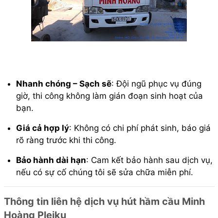
Nhanh chóng – Sạch sẽ
: Đội ngũ phục vụ đúng
giờ, thi công không làm gián đoạn sinh hoạt của
bạn.
Giá cả hợp lý
: Không có chi phí phát sinh, báo giá
rõ ràng trước khi thi công.
Bảo hành dài hạn
: Cam kết bảo hành sau dịch vụ,
nếu có sự cố chúng tôi sẽ sửa chữa miễn phí.
Thông tin liên hệ dịch vụ hút hầm cầu Minh
Hoàng Pleiku