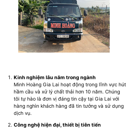
Kinh nghiệm lâu năm trong ngành
Minh Hoàng Gia Lai hoạt động trong lĩnh vực hút
hầm cầu và xử lý chất thải hơn 10 năm. Chúng
tôi tự hào là đơn vị đáng tin cậy tại Gia Lai với
hàng nghìn khách hàng đã tin tưởng và sử dụng
dịch vụ.
Công nghệ hiện đại, thiết bị tiên tiến