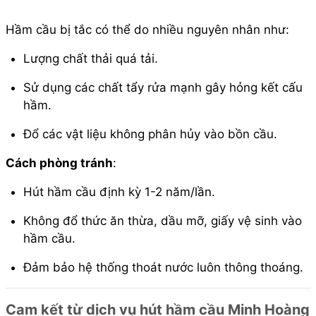
Hầm cầu bị tắc có thể do nhiều nguyên nhân như:
Lượng chất thải quá tải.
Sử dụng các chất tẩy rửa mạnh gây hỏng kết cấu
hầm.
Đổ các vật liệu không phân hủy vào bồn cầu.
Cách phòng tránh
:
Hút hầm cầu định kỳ 1-2 năm/lần.
Không đổ thức ăn thừa, dầu mỡ, giấy vệ sinh vào
hầm cầu.
Đảm bảo hệ thống thoát nước luôn thông thoáng.
Cam kết từ dịch vụ hút hầm cầu Minh Hoàng